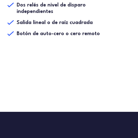
Dos relés de nivel de disparo
independientes
Salida lineal o de raíz cuadrada
Botón de auto-cero o cero remoto