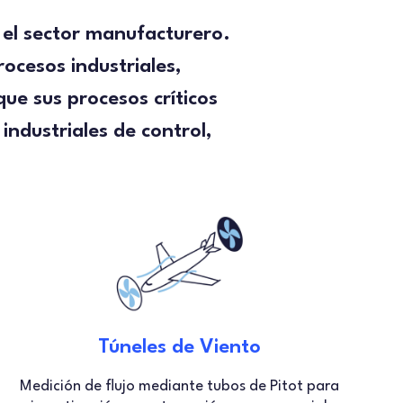
n el sector manufacturero.
ocesos industriales,
ue sus procesos críticos
ndustriales de control,
Túneles de Viento
Medición de flujo mediante tubos de Pitot para