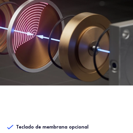
Teclado de membrana opcional