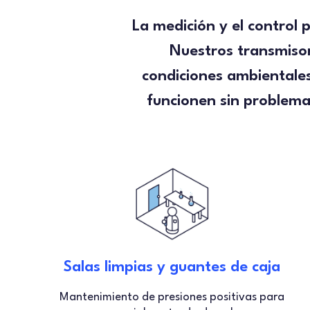
La medición y el control 
Nuestros transmisor
condiciones ambientales
funcionen sin problema
Salas limpias y guantes de caja
Mantenimiento de presiones positivas para