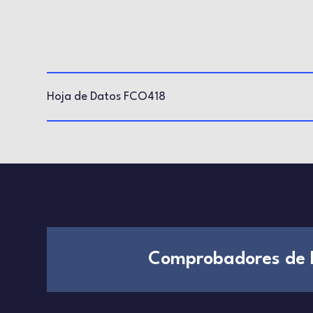
Hoja de Datos FCO418
Comprobadores de 