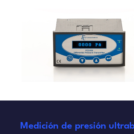
Medición de presión ultra