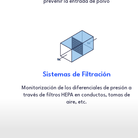
prevenir la entrada de polvo
Sistemas de Filtración
Monitorización de los diferenciales de presión a
través de filtros HEPA en conductos, tomas de
aire, etc.