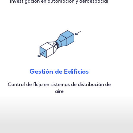
investigación en automoción y aeroespacial
Gestión de Edificios
Control de flujo en sistemas de distribución de
aire