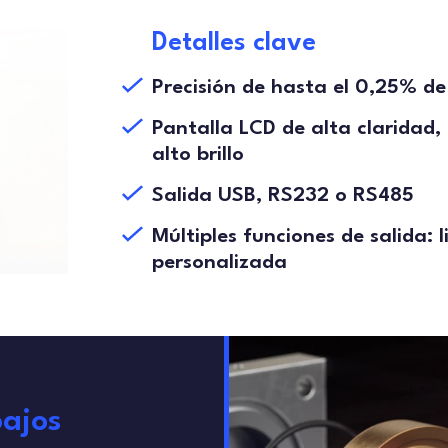
Detalles clave
Precisión de hasta el 0,25% de
Pantalla LCD de alta claridad,
alto brillo
Salida USB, RS232 o RS485
Múltiples funciones de salida: l
personalizada
bajos