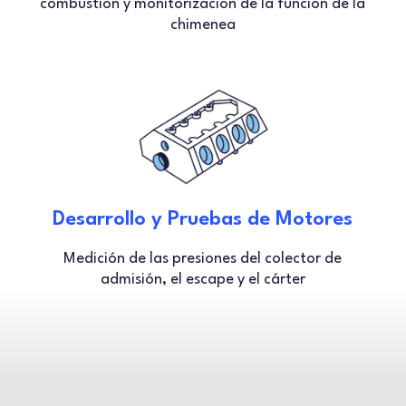
combustión y monitorización de la función de la
chimenea
Desarrollo y Pruebas de Motores
Medición de las presiones del colector de
admisión, el escape y el cárter