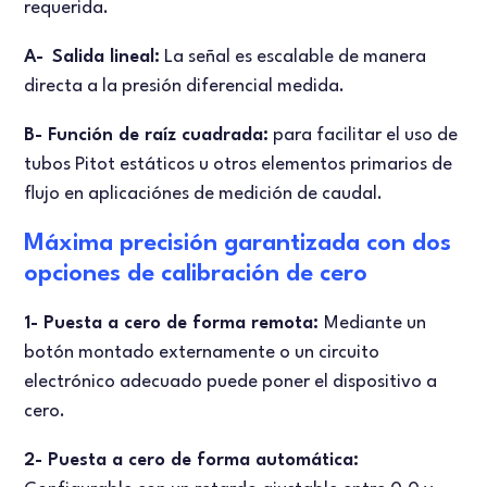
requerida.
A-
Salida lineal:
La señal es escalable de manera
directa a la presión diferencial medida.
B- Función de raíz cuadrada:
para facilitar el uso de
tubos Pitot estáticos u otros elementos primarios de
flujo en aplicaciónes de medición de caudal.
Máxima precisión garantizada con dos
opciones de calibración de cero
1- Puesta a cero de forma remota:
Mediante un
botón montado externamente o un circuito
electrónico adecuado puede poner el dispositivo a
cero.
2- Puesta a cero de forma automática: