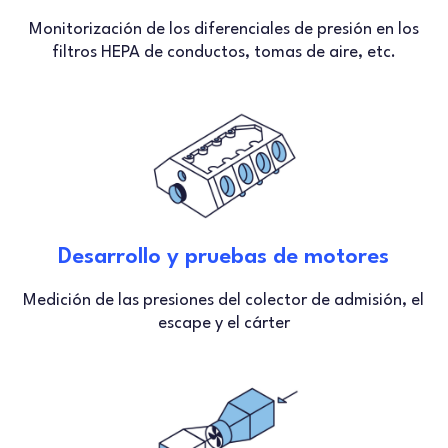
Monitorización de los diferenciales de presión en los
filtros HEPA de conductos, tomas de aire, etc.
Desarrollo y pruebas de motores
Medición de las presiones del colector de admisión, el
escape y el cárter