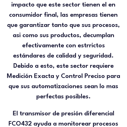
impacto que este sector tienen el en
consumidor final, las empresas tienen
que garantizar tanto que sus procesos,
asi como sus productos, decumplan
efectivamente con estrrictos
estándares de calidad y seguridad.
Debido a esto, este sector requiere
Medición Exacta y Control Preciso
para
que sus automatizaciones sean lo mas
perfectas posibles.
El transmisor de presión diferencial
FCO432
ayuda a monitorear procesos