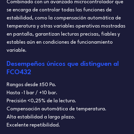
Combinado con un avanzado microcontrolador que
se encarga de controlar todas las funciones de
estabilidad, como la compensación automática de
temperatura y otras variables operativas mostradas
en pantalla, garantizan lecturas precisas, fiables y
estables aún en condiciones de funcionamiento
variable.
Desempeños únicos que distinguen al
FCO432
Rangos desde ±50 Pa.
Hasta -1 bar / +10 bar.
Precisión <0,25% de la lectura.
Compensación automática de temperatura.
Alta estabilidad a largo plazo.
Excelente repetibilidad.