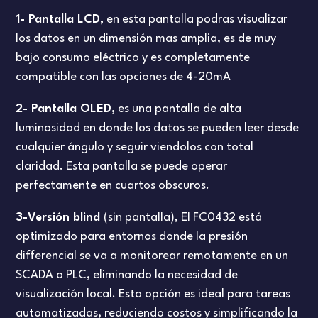
1- Pantalla LCD,
en esta pantalla podras visualizar
los datos en un dimensión mas amplia, es de muy
bajo consumo eléctrico y es completamente
compatible con las opciones de 4-20mA
2- Pantalla OLED,
es una pantalla de alta
luminosidad en donde los datos se pueden leer desde
cualquier ángulo y seguir viendolos con total
claridad. Esta pantalla se puede operar
perfectamente en cuartos obscuros.
3-Versión blind
(sin pantalla), El FC0432 está
optimizado para entornos donde la presión
differencial se va a monitorear remotamente en un
SCADA o PLC, eliminando la necesidad de
visualización local. Esta opción es ideal para tareas
automatizadas, reduciendo costos y simplificando la