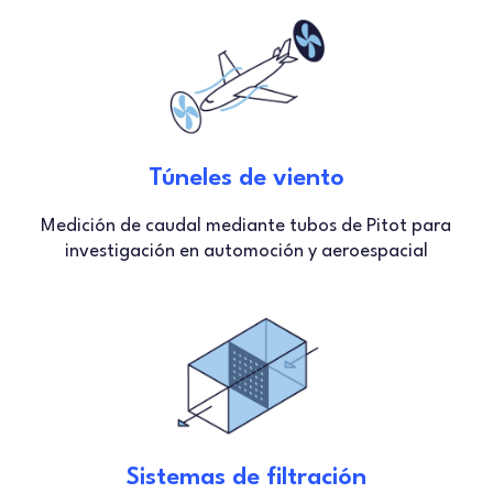
Túneles de viento
Medición de caudal mediante tubos de Pitot para
investigación en automoción y aeroespacial
Sistemas de filtración