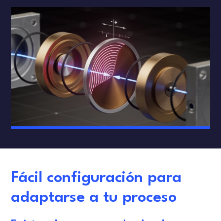
Fácil configuración para
adaptarse a tu proceso