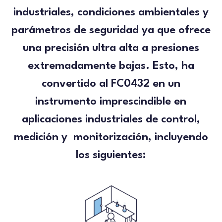
industriales, condiciones ambientales y
parámetros de seguridad ya que ofrece
una
precisión ultra alta a presiones
extremadamente bajas
. Esto, ha
convertido al
FC0432
en un
instrumento imprescindible en
aplicaciones industriales de control,
medición y monitorización, incluyendo
los siguientes: