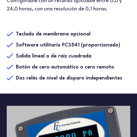
Configurable con un retardo ajustable entre 0,0 y
24,0 horas, con una resolución de 0,1 horas.
Teclado de membrana opcional
Software utilitario FCS541 (proporcionado)
Salida lineal o de raíz cuadrada
Botón de cero automático o cero remoto
Dos relés de nivel de disparo independientes