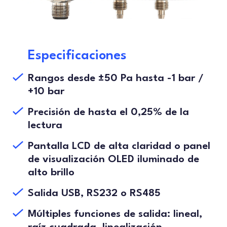
Especificaciones
Rangos desde ±50 Pa hasta -1 bar /
+10 bar
Precisión de hasta el 0,25% de la
lectura
Pantalla LCD de alta claridad o panel
de visualización OLED iluminado de
alto brillo
Salida USB, RS232 o RS485
Múltiples funciones de salida: lineal,