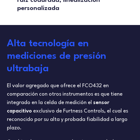
raíz cuadrada, linealización
personalizada
Alta tecnología en
mediciones de presión
ultrabaja
El valor agregado que ofrece el FCO432 en
comparación con otros instrumentos es que tiene
integrado en la celda de medición el
sensor
capacitivo
exclusivo de Furtness Controls, el cual es
reconocido por su alta y probada fiabilidad a largo
plazo.