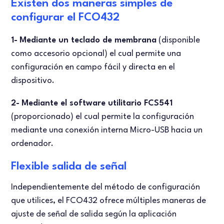
Existen dos maneras simples de
configurar el FCO432
1-
Mediante un teclado de membrana
(disponible
como accesorio opcional) el cual permite una
configuración en campo fácil y directa en el
dispositivo.
2-
Mediante el software utilitario FCS541
(proporcionado) el cual permite la configuración
mediante una conexión interna Micro-USB hacia un
ordenador.
Flexible salida de señal
Independientemente del método de configuración
que utilices, el FCO432 ofrece múltiples maneras de
ajuste de señal de salida según la aplicación