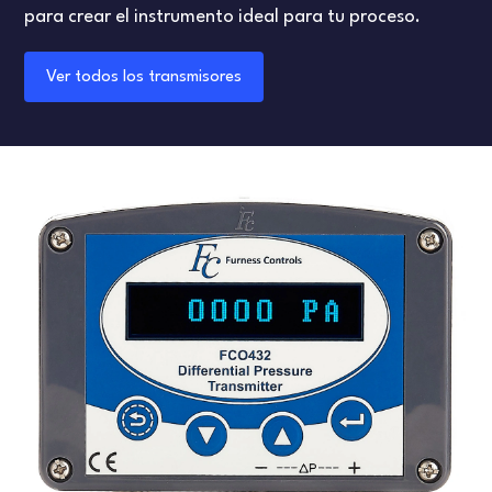
para crear el instrumento ideal para tu proceso.
Ver todos los transmisores