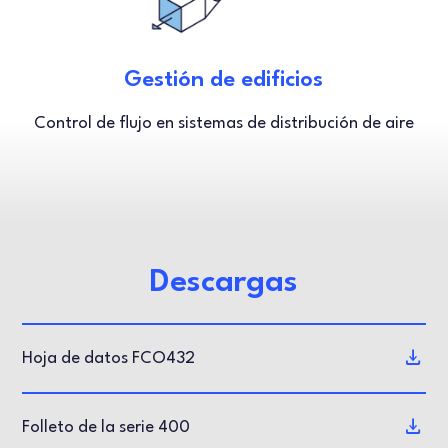
Gestión de edificios
Control de flujo en sistemas de distribución de aire
Descargas
Hoja de datos FCO432
Folleto de la serie 400