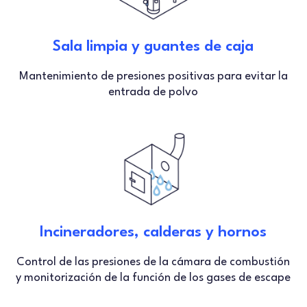
Sala limpia y guantes de caja
Mantenimiento de presiones positivas para evitar la
entrada de polvo
Incineradores, calderas y hornos
Control de las presiones de la cámara de combustión
y monitorización de la función de los gases de escape