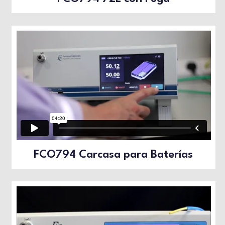
FCO794 Carcasa para Baterías