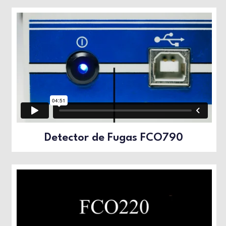
Detector de Fugas FCO790