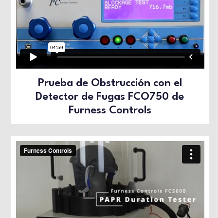
Prueba de Obstrucción con el
Detector de Fugas FCO750 de
Furness Controls