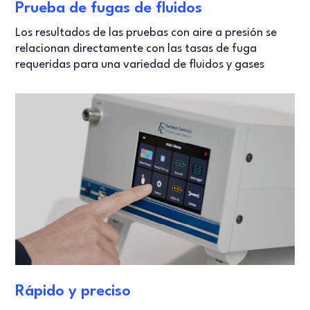
Prueba de fugas de fluidos
Los resultados de las pruebas con aire a presión se
relacionan directamente con las tasas de fuga
requeridas para una variedad de fluidos y gases
Rápido y preciso