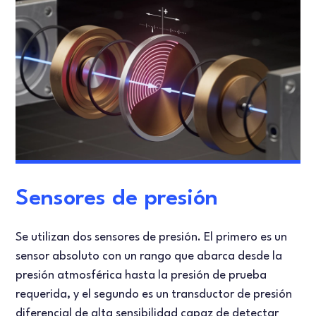
Sensores de presión
Se utilizan dos sensores de presión. El primero es un
sensor absoluto con un rango que abarca desde la
presión atmosférica hasta la presión de prueba
requerida, y el segundo es un transductor de presión
diferencial de alta sensibilidad capaz de detectar