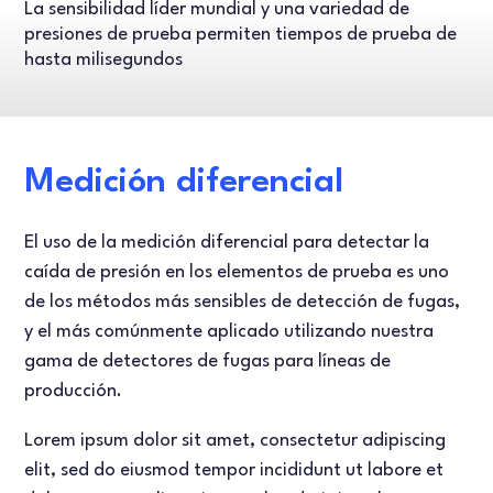
La sensibilidad líder mundial y una variedad de
presiones de prueba permiten tiempos de prueba de
hasta milisegundos
Medición diferencial
El uso de la medición diferencial para detectar la
caída de presión en los elementos de prueba es uno
de los métodos más sensibles de detección de fugas,
y el más comúnmente aplicado utilizando nuestra
gama de detectores de fugas para líneas de
producción.
Lorem ipsum dolor sit amet, consectetur adipiscing
elit, sed do eiusmod tempor incididunt ut labore et