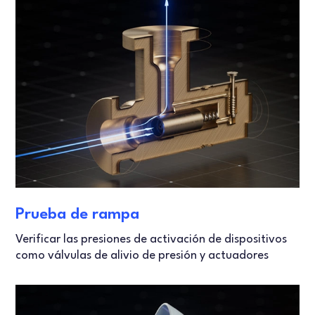
Prueba de rampa
Verificar las presiones de activación de dispositivos
como válvulas de alivio de presión y actuadores