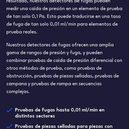
resultado, nuestros detectores de fugas pueden
medir una caída de presión en un elemento de prueba
de tan solo 0,1 Pa. Esto puede traducirse en una tasa
de fuga de tan solo 0,01 ml/min para elementos de
prueba reales.
Nuestros detectores de fugas ofrecen una amplia
gama de rangos de presión y fuga, y pueden
combinar pruebas de caída de presión diferencial con
otros métodos de prueba, como pruebas de
obstrucción, pruebas de piezas selladas, pruebas de
campana y pruebas de rampa en secuencias
complejas.
Pruebas de fugas hasta 0,01 ml/min en
distintos sectores
Pruebas de piezas selladas para piezas con