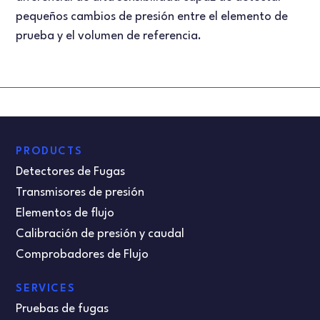
pequeños cambios de presión entre el elemento de
prueba y el volumen de referencia.
PRODUCTS
Detectores de Fugas
Transmisores de presión
Elementos de flujo
Calibración de presión y caudal
Comprobadores de Flujo
SERVICES
Pruebas de fugas