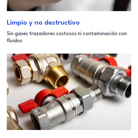
Limpio y no destructivo
Sin gases trazadores costosos ni contaminación con
fluidos