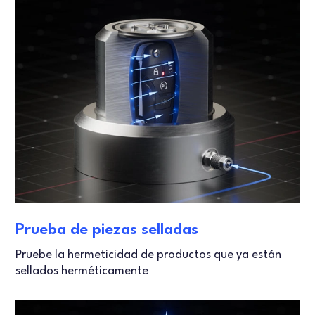
Prueba de piezas selladas
Pruebe la hermeticidad de productos que ya están
sellados herméticamente