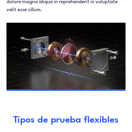
dolore magna aliqua in reprehenderit in voluptate
velit esse cillum.
Tipos de prueba flexibles