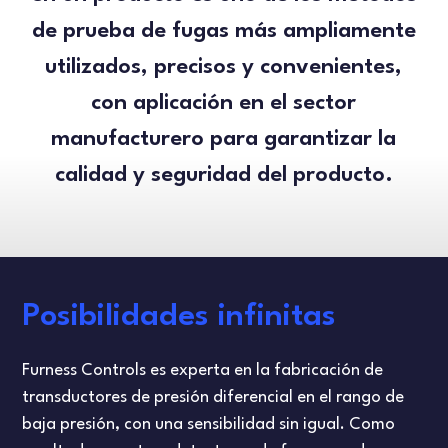
de prueba de fugas más ampliamente
utilizados, precisos y convenientes,
con aplicación en el sector
manufacturero para garantizar la
calidad y seguridad del producto.
Posibilidades infinitas
Furness Controls es experta en la fabricación de
transductores de presión diferencial en el rango de
baja presión, con una sensibilidad sin igual. Como