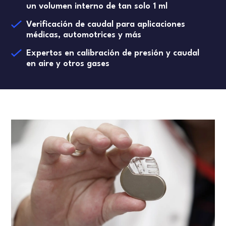
un volumen interno de tan solo 1 ml
Verificación de caudal para aplicaciones
médicas, automotrices y más
Expertos en calibración de presión y caudal
en aire y otros gases