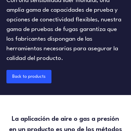
Con una sensibilidad líder mundial, una
amplia gama de capacidades de prueba y
opciones de conectividad flexibles, nuestra
gama de pruebas de fugas garantiza que
los fabricantes dispongan de las
herramientas necesarias para asegurar la
calidad del producto.
Back to products
La aplicación de aire o gas a presión
en un producto es uno de los métodos