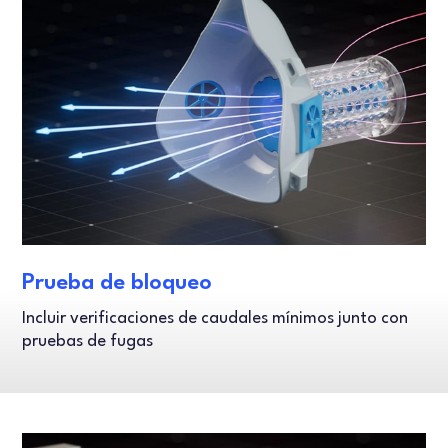
Prueba de bloqueo
Incluir verificaciones de caudales mínimos junto con
pruebas de fugas