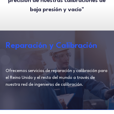
precisión de nuestras calibraciones de
baja presión y vacío"
Reparación y Calibración
Ofrecemos servicios de reparación y calibración para
el Reino Unido y el resto del mundo a través de
nuestra red de ingenieros de calibración.