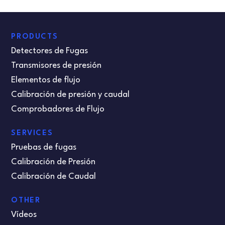
PRODUCTS
Detectores de Fugas
Transmisores de presión
Elementos de flujo
Calibración de presión y caudal
Comprobadores de Flujo
SERVICES
Pruebas de fugas
Calibración de Presión
Calibración de Caudal
OTHER
Vídeos