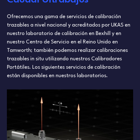
Ofrecemos una gama de servicios de calibración
trazables a nivel nacional y acreditados por UKAS en
nuestro laboratorio de calibración en Bexhill y en
nuestro Centro de Servicio en el Reino Unido en
Tamworth; también podemos realizar calibraciones
trazables in situ utilizando nuestros Calibradores
Portátiles. Los siguientes servicios de calibración
están disponibles en nuestros laboratorios.