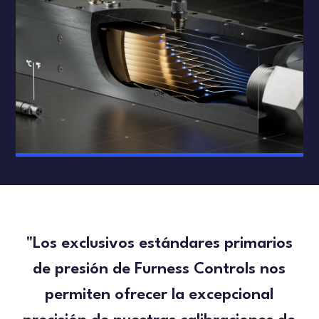
"Los exclusivos estándares primarios
de presión de Furness Controls nos
permiten ofrecer la excepcional